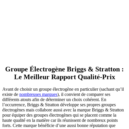
Groupe Électrogène Briggs & Stratton :
Le Meilleur Rapport Qualité-Prix
Avant de choisir un groupe électrogène en particulier (sachant qu’il
existe de
nombreuses marques
), il convient de comparer ses
différents atouts afin de déterminer un choix cohérent. En
l’occurrence, Briggs & Stratton développe ses propres groupes
électrogènes mais collabore aussi avec la marque Briggs & Stratton
pour équiper des groupes électrogènes qui se placent comme la
haute qualité en la matière car ils réunissent de nombreux points
forts. Cette marque bénéficie d’une aussi bonne réputation que