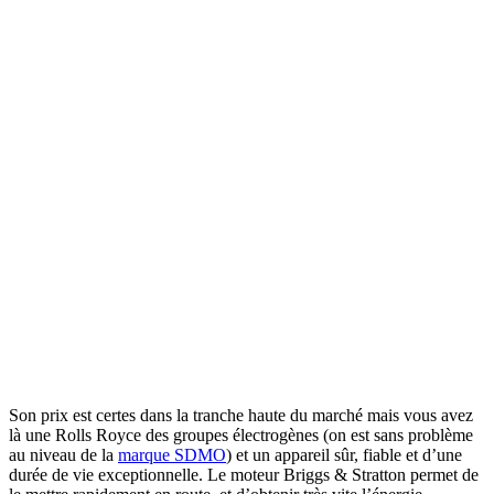
Son prix est certes dans la tranche haute du marché mais vous avez
là une Rolls Royce des groupes électrogènes (on est sans problème
au niveau de la
marque SDMO
) et un appareil sûr, fiable et d’une
durée de vie exceptionnelle. Le moteur Briggs & Stratton permet de