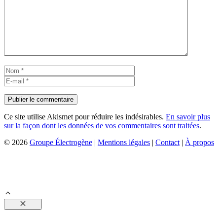
Nom
E-
mail
Ce site utilise Akismet pour réduire les indésirables.
En savoir plus
sur la façon dont les données de vos commentaires sont traitées
.
© 2026
Groupe Électrogène
|
Mentions légales
|
Contact
|
À propos
Fermer