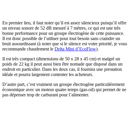
En premier lieu, il faut noter qu’il est assez silencieux puisqu’il offre
un niveau sonore de 52 dB mesuré à 7 mètres, ce qui est une très
bonne performance pour un groupe électrogène de cette puissance.
Il est donc possible de l’utiliser pour tout besoin sans craindre un
bruit assourdissant (à noter que si le silence est votre priorité, je vous
recommande chaudement le
Delta Mini d’EcoFlow
).
Il est très compact (dimensions de 50 x 28 x 45 cm) et malgré un
poids de 22 kg il peut aussi bien être nomade que disposé dans un
endroit en particulier. Dans les deux cas, il fournira une prestation
idéale et pourra largement contenter les acheteurs.
D’autre part, c’est vraiment un groupe électrogène particulièrement
économique avec un moteur quatre temps (gas-oil) qui permet de ne
pas dépenser trop de carburant pour l’alimenter.