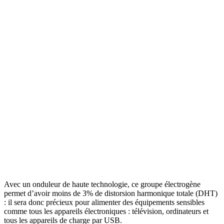
Avec un onduleur de haute technologie, ce groupe électrogène
permet d’avoir moins de 3% de distorsion harmonique totale (DHT)
: il sera donc précieux pour alimenter des équipements sensibles
comme tous les appareils électroniques : télévision, ordinateurs et
tous les appareils de charge par USB.