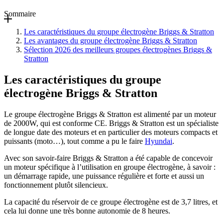
Sommaire
Les caractéristiques du groupe électrogène Briggs & Stratton
Les avantages du groupe électrogène Briggs & Stratton
Sélection 2026 des meilleurs groupes électrogènes Briggs &
Stratton
Les caractéristiques du groupe
électrogène Briggs & Stratton
Le groupe électrogène Briggs & Stratton est alimenté par un moteur
de 2000W, qui est conforme CE. Briggs & Stratton est un spécialiste
de longue date des moteurs et en particulier des moteurs compacts et
puissants (moto…), tout comme a pu le faire
Hyundai
.
Avec son savoir-faire Briggs & Stratton a été capable de concevoir
un moteur spécifique à l’utilisation en groupe électrogène, à savoir :
un démarrage rapide, une puissance régulière et forte et aussi un
fonctionnement plutôt silencieux.
La capacité du réservoir de ce groupe électrogène est de 3,7 litres, et
cela lui donne une très bonne autonomie de 8 heures.