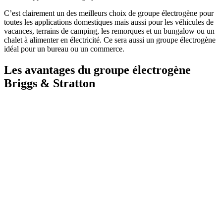
C’est clairement un des meilleurs choix de groupe électrogène pour
toutes les applications domestiques mais aussi pour les véhicules de
vacances, terrains de camping, les remorques et un bungalow ou un
chalet à alimenter en électricité. Ce sera aussi un groupe électrogène
idéal pour un bureau ou un commerce.
Les avantages du groupe électrogène
Briggs & Stratton