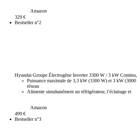
Amazon
329 €
Bestseller n°2
Hyundai Groupe Électrogène Inverter 3300 W / 3 kW Continu,
Puissance maximale de 3,3 kW (3300 W) et 3 kW (3000 W)
réseau
Alimente simultanément un réfrigérateur, l’éclairage et
Amazon
499 €
Bestseller n°3