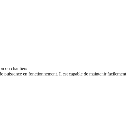
on ou chantiers
puissance en fonctionnement. Il est capable de maintenir facilement