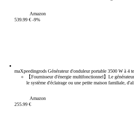
Amazon
539.99 €
-9%
maXpeedingrods Générateur d'onduleur portable 3500 W à 4 te
【Fournisseur d'énergie multifonctionnel】Le générateur 
le système d'éclairage ou une petite maison familiale, d'al
Amazon
255.99 €