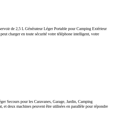
oir de 2,5 L Générateur Léger Portable pour Camping Extérieur
ut charger en toute sécurité votre téléphone intelligent, votre
er Secours pour les Caravanes, Garage, Jardin, Camping
t deux machines peuvent être utilisées en parallèle pour répondre