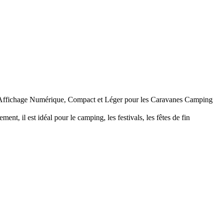
 Affichage Numérique, Compact et Léger pour les Caravanes Camping
, il est idéal pour le camping, les festivals, les fêtes de fin