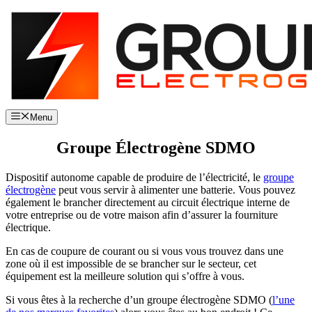
Aller
au
contenu
Menu
Groupe Électrogène SDMO
Dispositif autonome capable de produire de l’électricité, le
groupe
électrogène
peut vous servir à alimenter une batterie. Vous pouvez
également le brancher directement au circuit électrique interne de
votre entreprise ou de votre maison afin d’assurer la fourniture
électrique.
En cas de coupure de courant ou si vous vous trouvez dans une
zone où il est impossible de se brancher sur le secteur, cet
équipement est la meilleure solution qui s’offre à vous.
Si vous êtes à la recherche d’un groupe électrogène SDMO (
l’une