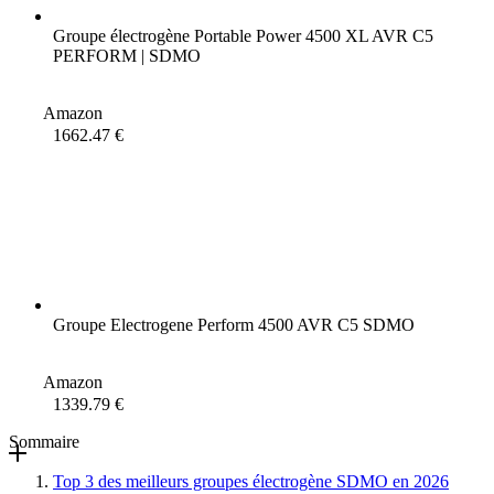
Groupe électrogène Portable Power 4500 XL AVR C5
PERFORM | SDMO
Amazon
1662.47 €
Groupe Electrogene Perform 4500 AVR C5 SDMO
Amazon
1339.79 €
Sommaire
Top 3 des meilleurs groupes électrogène SDMO en 2026