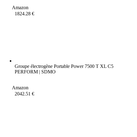
Amazon
1824.28 €
Groupe électrogène Portable Power 7500 T XL C5
PERFORM | SDMO
Amazon
2042.51 €