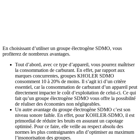
En choisissant d’utiliser un groupe électrogène SDMO, vous
profiterez de nombreux avantages.
Tout d’abord, avec ce type d’appareil, vous pourrez maîtriser
la consommation de carburant. En effet, par rapport aux
marques concurrentes, groupes KHOLER SDMO
consomment 10 à 20% de moins. Il s’agit ici d’un critère
essentiel, car la consommation de carburant d’un appareil peut
directement impacter le coût d’exploitation de celui-ci. Ce qui
fait qu’un groupe électrogène SDMO vous offre la possibilité
de réaliser des économies non négligeables.
Un autre avantage du groupe électrogène SDMO c’est son
niveau sonore faible. En effet, pour KOHLER-SDMO, il est
primordial de réduire les bruits en assurant un capotage
optimisé. Pour ce faire, elle veille au respect absolu des
normes les plus contraignantes afin d’optimiser au maximum
l’insonorisation des groupes.