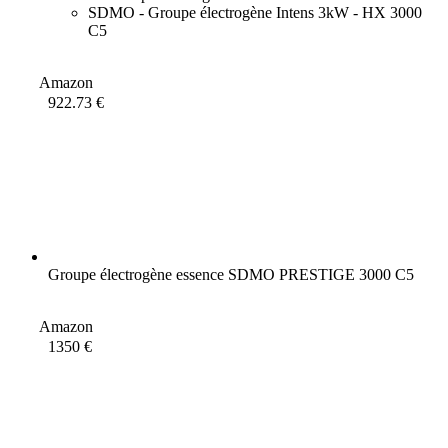
SDMO - Groupe électrogène Intens 3kW - HX 3000
C5
Amazon
922.73 €
Groupe électrogène essence SDMO PRESTIGE 3000 C5
Amazon
1350 €