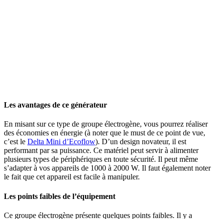
Les avantages de ce générateur
En misant sur ce type de groupe électrogène, vous pourrez réaliser
des économies en énergie (à noter que le must de ce point de vue,
c’est le
Delta Mini d’Ecoflow
). D’un design novateur, il est
performant par sa puissance. Ce matériel peut servir à alimenter
plusieurs types de périphériques en toute sécurité. Il peut même
s’adapter à vos appareils de 1000 à 2000 W. Il faut également noter
le fait que cet appareil est facile à manipuler.
Les points faibles de l’équipement
Ce groupe électrogène présente quelques points faibles. Il y a