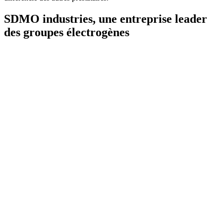
SDMO industries, une entreprise leader
des groupes électrogènes