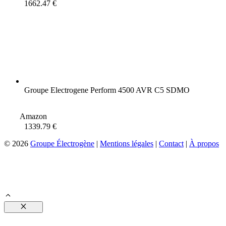
1662.47 €
Groupe Electrogene Perform 4500 AVR C5 SDMO
Amazon
1339.79 €
© 2026
Groupe Électrogène
|
Mentions légales
|
Contact
|
À propos
Fermer