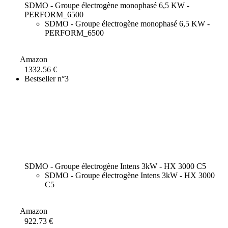
SDMO - Groupe électrogène monophasé 6,5 KW -
PERFORM_6500
SDMO - Groupe électrogène monophasé 6,5 KW -
PERFORM_6500
Amazon
1332.56 €
Bestseller n°3
SDMO - Groupe électrogène Intens 3kW - HX 3000 C5
SDMO - Groupe électrogène Intens 3kW - HX 3000
C5
Amazon
922.73 €