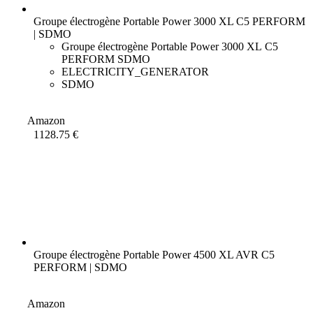
Groupe électrogène Portable Power 3000 XL C5 PERFORM
| SDMO
Groupe électrogène Portable Power 3000 XL C5
PERFORM SDMO
ELECTRICITY_GENERATOR
SDMO
Amazon
1128.75 €
Groupe électrogène Portable Power 4500 XL AVR C5
PERFORM | SDMO
Amazon