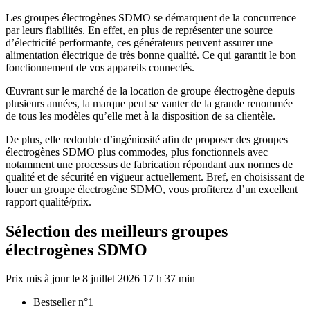
Les groupes électrogènes SDMO se démarquent de la concurrence
par leurs fiabilités. En effet, en plus de représenter une source
d’électricité performante, ces générateurs peuvent assurer une
alimentation électrique de très bonne qualité. Ce qui garantit le bon
fonctionnement de vos appareils connectés.
Œuvrant sur le marché de la location de groupe électrogène depuis
plusieurs années, la marque peut se vanter de la grande renommée
de tous les modèles qu’elle met à la disposition de sa clientèle.
De plus, elle redouble d’ingéniosité afin de proposer des groupes
électrogènes SDMO plus commodes, plus fonctionnels avec
notamment une processus de fabrication répondant aux normes de
qualité et de sécurité en vigueur actuellement. Bref, en choisissant de
louer un groupe électrogène SDMO, vous profiterez d’un excellent
rapport qualité/prix.
Sélection des meilleurs groupes
électrogènes SDMO
8 juillet 2026 17 h 37 min
Bestseller n°1