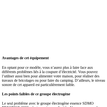
Avantages de cet équipement
En optant pour ce modèle, vous n’aurez plus à faire face aux
différents problèmes liés à la coupure d’électricité. Vous pouvez
l’utiliser aussi bien pour alimenter votre maison, pour réaliser des
travaux de bricolages ou pour faire du camping. D’ailleurs, le niveau
sonore de cet appareil est particulièrement faible.
Les points faibles de ce groupe électrogène
Le seul problème avec le groupe électrogène essence SDMO