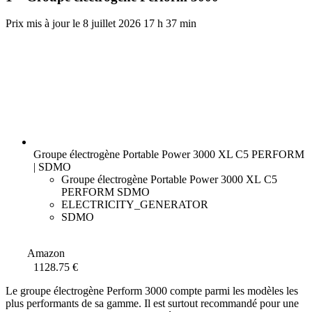
8 juillet 2026 17 h 37 min
Groupe électrogène Portable Power 3000 XL C5 PERFORM
| SDMO
Groupe électrogène Portable Power 3000 XL C5
PERFORM SDMO
ELECTRICITY_GENERATOR
SDMO
Amazon
1128.75 €
Le groupe électrogène Perform 3000 compte parmi les modèles les
plus performants de sa gamme. Il est surtout recommandé pour une