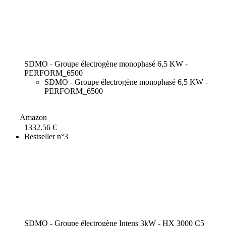
SDMO - Groupe électrogène monophasé 6,5 KW -
PERFORM_6500
SDMO - Groupe électrogène monophasé 6,5 KW -
PERFORM_6500
Amazon
1332.56 €
Bestseller n°3
SDMO - Groupe électrogène Intens 3kW - HX 3000 C5