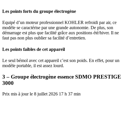
Les points forts du groupe électrogène
Equipé d’un moteur professionnel KOHLER refroidi par air, ce
modèle se caractérise par une grande autonomie. De plus, son
démarrage est plus que facilité grâce aux positions été/hiver. Il ne
faut pas non plus oublier sa facilité d’entretien.
Les points faibles de cet appareil
Le seul bémol avec cet appareil c’est son poids. En effet, pour un
modèle portable, il est assez lourd.
3 – Groupe électrogène essence SDMO PRESTIGE
3000
8 juillet 2026 17 h 37 min