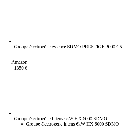
Groupe électrogène essence SDMO PRESTIGE 3000 C5
Amazon
1350 €
Groupe électrogène Intens 6kW HX 6000 SDMO
Groupe électrogène Intens 6kW HX 6000 SDMO