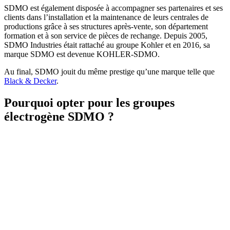
SDMO est également disposée à accompagner ses partenaires et ses
clients dans l’installation et la maintenance de leurs centrales de
productions grâce à ses structures après-vente, son département
formation et à son service de pièces de rechange. Depuis 2005,
SDMO Industries était rattaché au groupe Kohler et en 2016, sa
marque SDMO est devenue KOHLER-SDMO.
Au final, SDMO jouit du même prestige qu’une marque telle que
Black & Decker
.
Pourquoi opter pour les groupes
électrogène SDMO ?