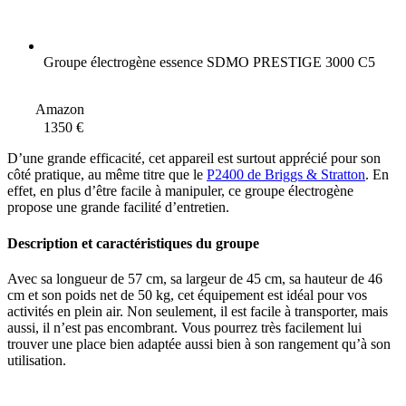
Groupe électrogène essence SDMO PRESTIGE 3000 C5
Amazon
1350 €
D’une grande efficacité, cet appareil est surtout apprécié pour son
côté pratique, au même titre que le
P2400 de Briggs & Stratton
. En
effet, en plus d’être facile à manipuler, ce groupe électrogène
propose une grande facilité d’entretien.
Description et caractéristiques du groupe
Avec sa longueur de 57 cm, sa largeur de 45 cm, sa hauteur de 46
cm et son poids net de 50 kg, cet équipement est idéal pour vos
activités en plein air. Non seulement, il est facile à transporter, mais
aussi, il n’est pas encombrant. Vous pourrez très facilement lui
trouver une place bien adaptée aussi bien à son rangement qu’à son
utilisation.