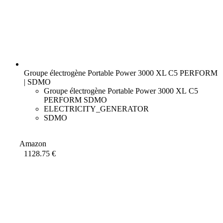
Groupe électrogène Portable Power 3000 XL C5 PERFORM
| SDMO
Groupe électrogène Portable Power 3000 XL C5
PERFORM SDMO
ELECTRICITY_GENERATOR
SDMO
Amazon
1128.75 €