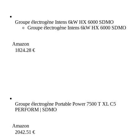
Groupe électrogène Intens 6kW HX 6000 SDMO
Groupe électrogène Intens 6kW HX 6000 SDMO
Amazon
1824.28 €
Groupe électrogène Portable Power 7500 T XL C5
PERFORM | SDMO
Amazon
2042.51 €