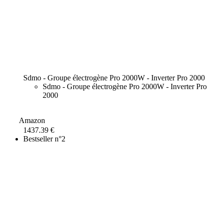
Sdmo - Groupe électrogène Pro 2000W - Inverter Pro 2000
Sdmo - Groupe électrogène Pro 2000W - Inverter Pro
2000
Amazon
1437.39 €
Bestseller n°2