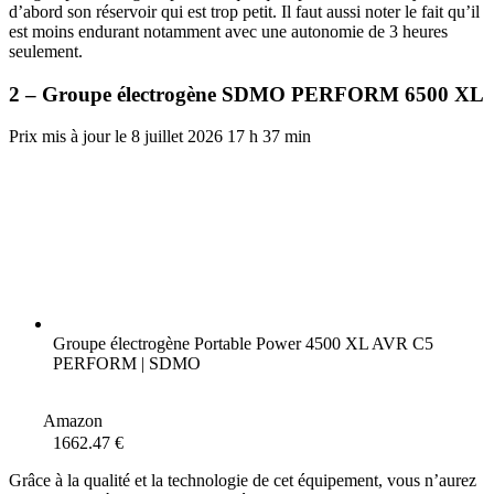
d’abord son réservoir qui est trop petit. Il faut aussi noter le fait qu’il
est moins endurant notamment avec une autonomie de 3 heures
seulement.
2 – Groupe électrogène SDMO PERFORM 6500 XL
8 juillet 2026 17 h 37 min
Groupe électrogène Portable Power 4500 XL AVR C5
PERFORM | SDMO
Amazon
1662.47 €
Grâce à la qualité et la technologie de cet équipement, vous n’aurez