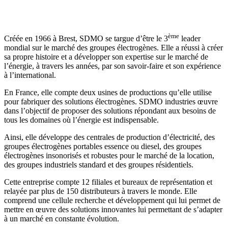
ème
Créée en 1966 à Brest, SDMO se targue d’être le 3
leader
mondial sur le marché des groupes électrogènes. Elle a réussi à créer
sa propre histoire et a développer son expertise sur le marché de
l’énergie, à travers les années, par son savoir-faire et son expérience
à l’international.
En France, elle compte deux usines de productions qu’elle utilise
pour fabriquer des solutions électrogènes. SDMO industries œuvre
dans l’objectif de proposer des solutions répondant aux besoins de
tous les domaines où l’énergie est indispensable.
Ainsi, elle développe des centrales de production d’électricité, des
groupes électrogènes portables essence ou diesel, des groupes
électrogènes insonorisés et robustes pour le marché de la location,
des groupes industriels standard et des groupes résidentiels.
Cette entreprise compte 12 filiales et bureaux de représentation et
relayée par plus de 150 distributeurs à travers le monde. Elle
comprend une cellule recherche et développement qui lui permet de
mettre en œuvre des solutions innovantes lui permettant de s’adapter
à un marché en constante évolution.