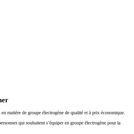
her
 en matière de groupe électrogène de qualité et à prix économique.
ersonnes qui souhaitent s’équiper en groupe électrogène pour la