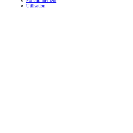
Fonctionnement
Utilisation