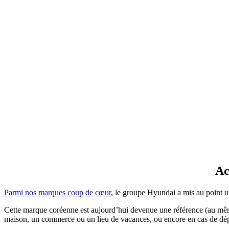
Ac
Parmi nos marques coup de cœur
, le groupe Hyundai a mis au point u
Cette marque coréenne est aujourd’hui devenue une référence (au mê
maison, un commerce ou un lieu de vacances, ou encore en cas de dé