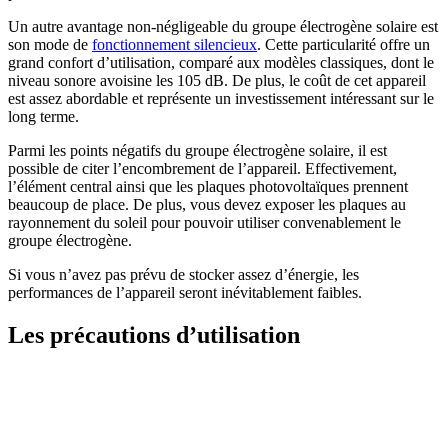
Un autre avantage non-négligeable du groupe électrogène solaire est
son mode de
fonctionnement silencieux
. Cette particularité offre un
grand confort d’utilisation, comparé aux modèles classiques, dont le
niveau sonore avoisine les 105 dB. De plus, le coût de cet appareil
est assez abordable et représente un investissement intéressant sur le
long terme.
Parmi les points négatifs du groupe électrogène solaire, il est
possible de citer l’encombrement de l’appareil. Effectivement,
l’élément central ainsi que les plaques photovoltaïques prennent
beaucoup de place. De plus, vous devez exposer les plaques au
rayonnement du soleil pour pouvoir utiliser convenablement le
groupe électrogène.
Si vous n’avez pas prévu de stocker assez d’énergie, les
performances de l’appareil seront inévitablement faibles.
Les précautions d’utilisation