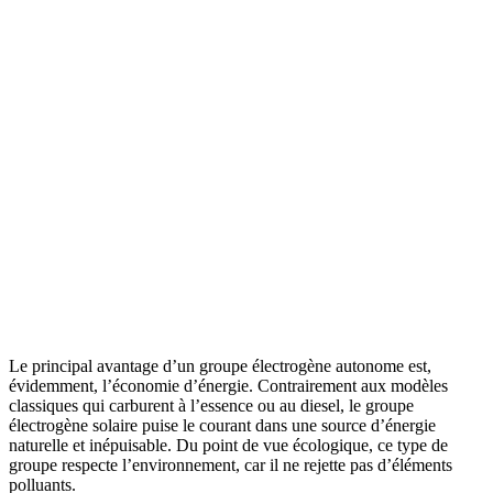
Le principal avantage d’un groupe électrogène autonome est,
évidemment, l’économie d’énergie. Contrairement aux modèles
classiques qui carburent à l’essence ou au diesel, le groupe
électrogène solaire puise le courant dans une source d’énergie
naturelle et inépuisable. Du point de vue écologique, ce type de
groupe respecte l’environnement, car il ne rejette pas d’éléments
polluants.