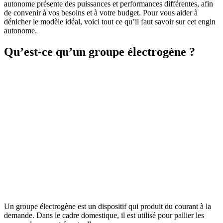
autonome présente des puissances et performances différentes, afin
de convenir à vos besoins et à votre budget. Pour vous aider à
dénicher le modèle idéal, voici tout ce qu’il faut savoir sur cet engin
autonome.
Qu’est-ce qu’un groupe électrogène ?
Un groupe électrogène est un dispositif qui produit du courant à la
demande. Dans le cadre domestique, il est utilisé pour pallier les