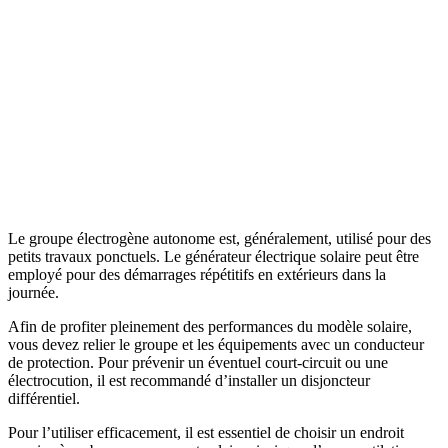
Le groupe électrogène autonome est, généralement, utilisé pour des
petits travaux ponctuels. Le générateur électrique solaire peut être
employé pour des démarrages répétitifs en extérieurs dans la
journée.
Afin de profiter pleinement des performances du modèle solaire,
vous devez relier le groupe et les équipements avec un conducteur
de protection. Pour prévenir un éventuel court-circuit ou une
électrocution, il est recommandé d’installer un disjoncteur
différentiel.
Pour l’utiliser efficacement, il est essentiel de choisir un endroit