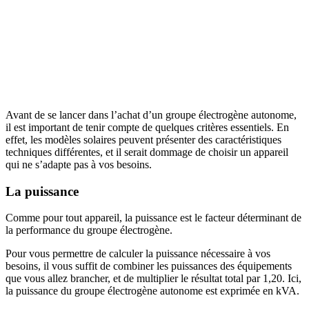
Avant de se lancer dans l’achat d’un groupe électrogène autonome,
il est important de tenir compte de quelques critères essentiels. En
effet, les modèles solaires peuvent présenter des caractéristiques
techniques différentes, et il serait dommage de choisir un appareil
qui ne s’adapte pas à vos besoins.
La puissance
Comme pour tout appareil, la puissance est le facteur déterminant de
la performance du groupe électrogène.
Pour vous permettre de calculer la puissance nécessaire à vos
besoins, il vous suffit de combiner les puissances des équipements
que vous allez brancher, et de multiplier le résultat total par 1,20. Ici,
la puissance du groupe électrogène autonome est exprimée en kVA.