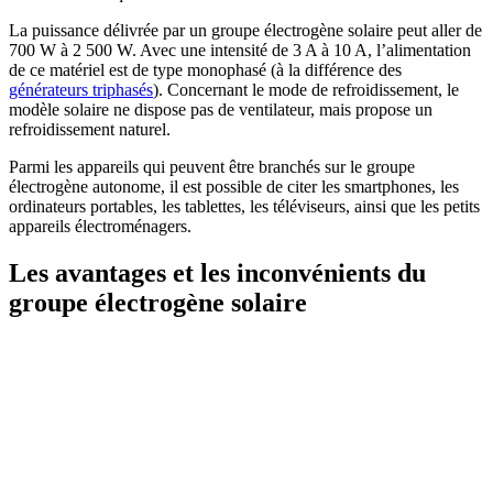
La puissance délivrée par un groupe électrogène solaire peut aller de
700 W à 2 500 W. Avec une intensité de 3 A à 10 A, l’alimentation
de ce matériel est de type monophasé (à la différence des
générateurs triphasés
). Concernant le mode de refroidissement, le
modèle solaire ne dispose pas de ventilateur, mais propose un
refroidissement naturel.
Parmi les appareils qui peuvent être branchés sur le groupe
électrogène autonome, il est possible de citer les smartphones, les
ordinateurs portables, les tablettes, les téléviseurs, ainsi que les petits
appareils électroménagers.
Les avantages et les inconvénients du
groupe électrogène solaire