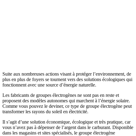
Suite aux nombreuses actions visant à protéger l’environnement, de
plus en plus de foyers se tournent vers des solutions écologiques qui
fonctionnent avec une source d’énergie naturelle.
Les fabricants de groupes électrogènes ne sont pas en reste et
proposent des modèles autonomes qui marchent à l’énergie solaire.
Comme vous pouvez le deviner, ce type de groupe électrogène peut
transformer les rayons du soleil en électricité.
Il s’agit d’une solution économique, écologique et très pratique, car
vous n’avez pas à dépenser de l’argent dans le carburant. Disponible
dans les magasins et sites spécialisés, le groupe électrogène