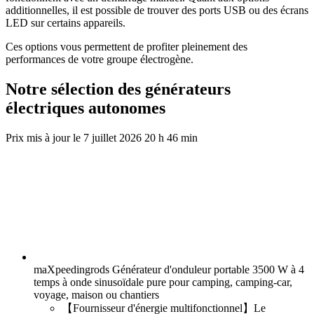
additionnelles, il est possible de trouver des ports USB ou des écrans
LED sur certains appareils.
Ces options vous permettent de profiter pleinement des
performances de votre groupe électrogène.
Notre sélection des générateurs
électriques autonomes
7 juillet 2026 20 h 46 min
maXpeedingrods Générateur d'onduleur portable 3500 W à 4
temps à onde sinusoïdale pure pour camping, camping-car,
voyage, maison ou chantiers
【Fournisseur d'énergie multifonctionnel】Le