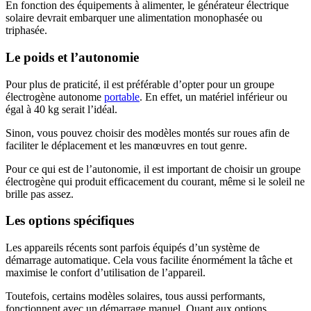
En fonction des équipements à alimenter, le générateur électrique
solaire devrait embarquer une alimentation monophasée ou
triphasée.
Le poids et l’autonomie
Pour plus de praticité, il est préférable d’opter pour un groupe
électrogène autonome
portable
. En effet, un matériel inférieur ou
égal à 40 kg serait l’idéal.
Sinon, vous pouvez choisir des modèles montés sur roues afin de
faciliter le déplacement et les manœuvres en tout genre.
Pour ce qui est de l’autonomie, il est important de choisir un groupe
électrogène qui produit efficacement du courant, même si le soleil ne
brille pas assez.
Les options spécifiques
Les appareils récents sont parfois équipés d’un système de
démarrage automatique. Cela vous facilite énormément la tâche et
maximise le confort d’utilisation de l’appareil.
Toutefois, certains modèles solaires, tous aussi performants,
fonctionnent avec un démarrage manuel. Quant aux options