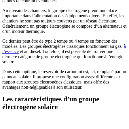
pannes de courant éventuelles.
Au niveau des chantiers, le groupe électrogène prend une place
importante dans l’alimentation des équipements divers. En effet, les
chantiers ne sont pas toujours couverts par un réseau électrique.
Généralement, un groupe électrogène se compose d’un alternateur et
d’un moteur thermique.
Ce dernier peut être de type 2 temps ou 4 temps en fonction des
modèles. Les groupes électrogènes classiques fonctionnent au gaz,
à
l’essence
et au diesel. Toutefois, il est possible de trouver une
dernière catégorie de groupe électrogène qui fonctionne à l’énergie
solaire.
Dans cette optique, le réservoir de carburant est, ici, remplacé par un
panneau solaire. Il propose une configuration assez différente par
rapport aux groupes électrogènes classiques, mais offre des
avantages non-négligeables à son utilisateur.
Les caractéristiques d’un groupe
électrogène solaire