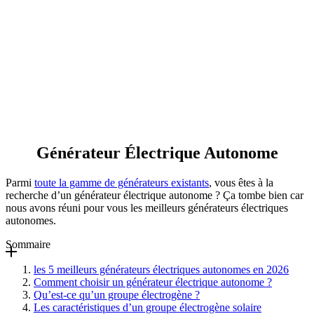
Générateur Électrique Autonome
Parmi
toute la gamme de générateurs existants
, vous êtes à la
recherche d’un générateur électrique autonome ? Ça tombe bien car
nous avons réuni pour vous les meilleurs générateurs électriques
autonomes.
Sommaire
les 5 meilleurs générateurs électriques autonomes en 2026
Comment choisir un générateur électrique autonome ?
Qu’est-ce qu’un groupe électrogène ?
Les caractéristiques d’un groupe électrogène solaire