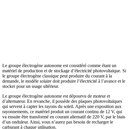
Le groupe électrogène autonome est considéré comme étant un
matériel de production et de stockage d’électricité photovoltaïque. Si
le groupe électrogène classique peut produire du courant à la
demande, le modèle solaire doit produire l’électricité à l’avance et le
stocker pour un usage ultérieur.
Le groupe électrogène autonome est dépourvu de moteur et
d’alternateur. En revanche, il possède des plaques photovoltaïques
qui servent à capter les rayons du soleil. Après une exposition aux
rayonnements, ce matériel produit un courant continu de 12 V, qui
va ensuite être transformé en courant alternatif de 220 V, par le biais
d’un onduleur. Ainsi, vous n’aurez pas besoin de recharger le
carburant à chaque utilisation.