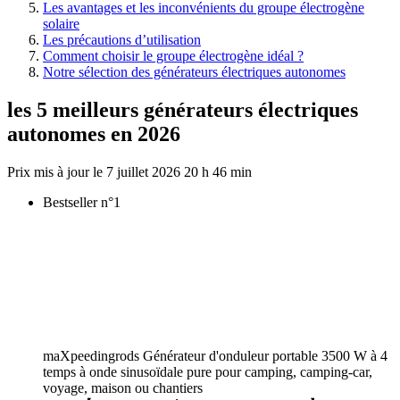
Les avantages et les inconvénients du groupe électrogène
solaire
Les précautions d’utilisation
Comment choisir le groupe électrogène idéal ?
Notre sélection des générateurs électriques autonomes
les 5 meilleurs générateurs électriques
autonomes en 2026
7 juillet 2026 20 h 46 min
Bestseller n°1
maXpeedingrods Générateur d'onduleur portable 3500 W à 4
temps à onde sinusoïdale pure pour camping, camping-car,
voyage, maison ou chantiers